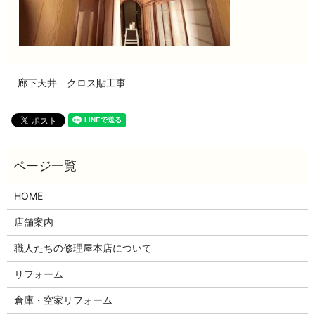
廊下天井 クロス貼工事
HOME
店舗案内
職人たちの修理屋本店について
リフォーム
倉庫・空家リフォーム