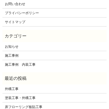
お問い合わせ
プライバシーポリシー
サイトマップ
お知らせ
施工事例
施工事例 内装工事
外構工事
塗装工事・外構工事
床フローリング板貼工事