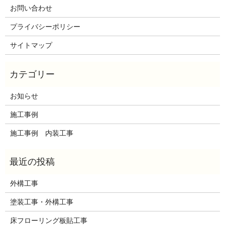
お問い合わせ
プライバシーポリシー
サイトマップ
お知らせ
施工事例
施工事例 内装工事
外構工事
塗装工事・外構工事
床フローリング板貼工事