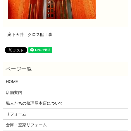
廊下天井 クロス貼工事
HOME
店舗案内
職人たちの修理屋本店について
リフォーム
倉庫・空家リフォーム