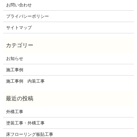
お問い合わせ
プライバシーポリシー
サイトマップ
お知らせ
施工事例
施工事例 内装工事
外構工事
塗装工事・外構工事
床フローリング板貼工事