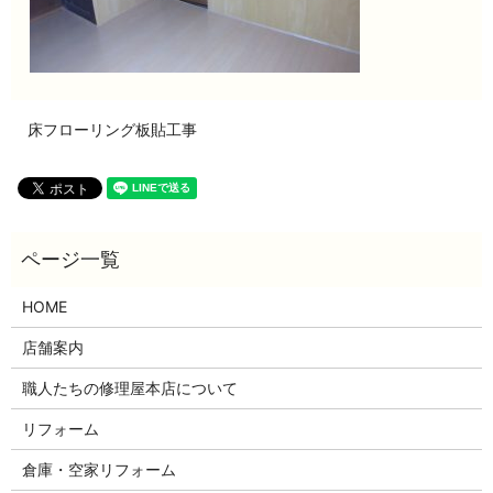
床フローリング板貼工事
HOME
店舗案内
職人たちの修理屋本店について
リフォーム
倉庫・空家リフォーム