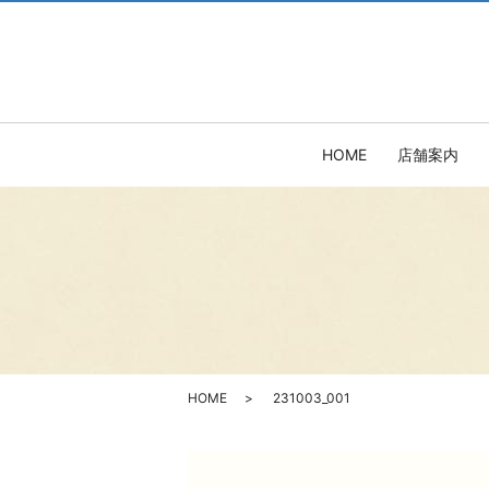
HOME
店舗案内
HOME
231003_001