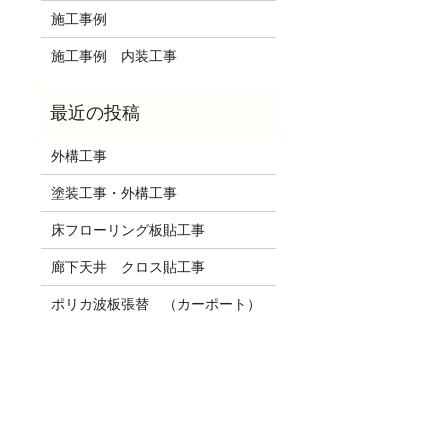
施工事例
施工事例 内装工事
外構工事
塗装工事・外構工事
床フローリング板貼工事
廊下天井 クロス貼工事
ポリカ波板張替 （カーポート）