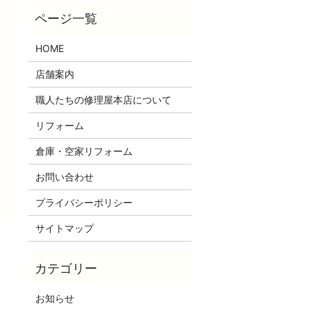
HOME
店舗案内
職人たちの修理屋本店について
リフォーム
倉庫・空家リフォーム
お問い合わせ
プライバシーポリシー
サイトマップ
お知らせ