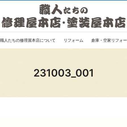
職人たちの修理屋本店について
リフォーム
倉庫・空家リフォー
231003_001