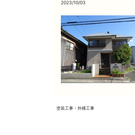
2023/10/03
塗装工事・外構工事