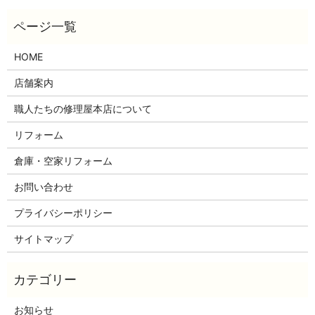
HOME
店舗案内
職人たちの修理屋本店について
リフォーム
倉庫・空家リフォーム
お問い合わせ
プライバシーポリシー
サイトマップ
お知らせ