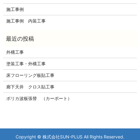
施工事例
施工事例 内装工事
外構工事
塗装工事・外構工事
床フローリング板貼工事
廊下天井 クロス貼工事
ポリカ波板張替 （カーポート）
Copyright © 株式会社SUN-PLUS All Rights Reserved.