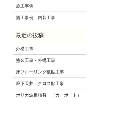
施工事例
施工事例 内装工事
外構工事
塗装工事・外構工事
床フローリング板貼工事
廊下天井 クロス貼工事
ポリカ波板張替 （カーポート）