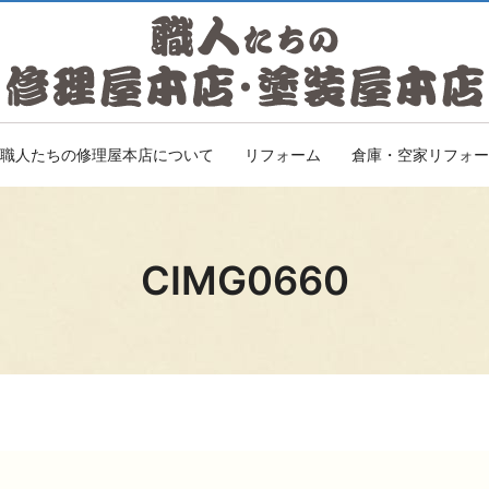
職人たちの修理屋本店について
リフォーム
倉庫・空家リフォー
CIMG0660