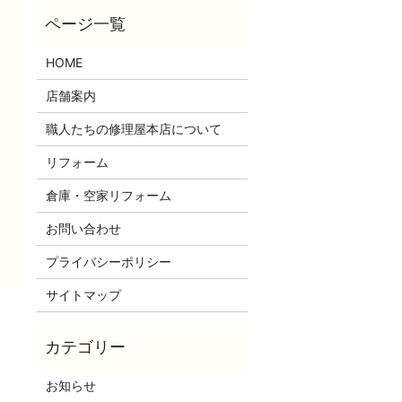
HOME
店舗案内
職人たちの修理屋本店について
リフォーム
倉庫・空家リフォーム
お問い合わせ
プライバシーポリシー
サイトマップ
お知らせ