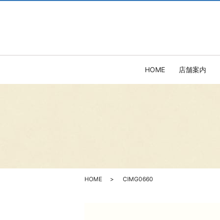
HOME
店舗案内
HOME
CIMG0660