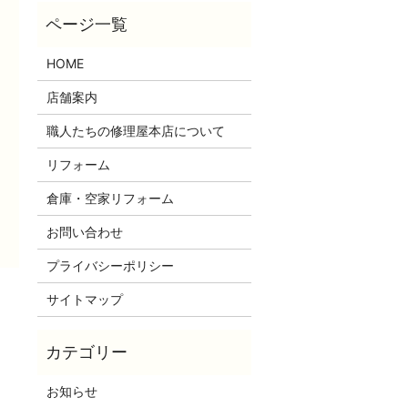
HOME
店舗案内
職人たちの修理屋本店について
リフォーム
倉庫・空家リフォーム
お問い合わせ
プライバシーポリシー
サイトマップ
お知らせ