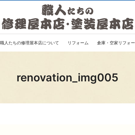
職人たちの修理屋本店について
リフォーム
倉庫・空家リフォー
renovation_img005