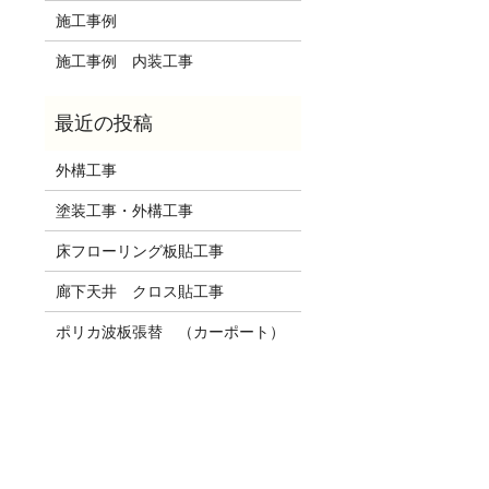
施工事例
施工事例 内装工事
外構工事
塗装工事・外構工事
床フローリング板貼工事
廊下天井 クロス貼工事
ポリカ波板張替 （カーポート）