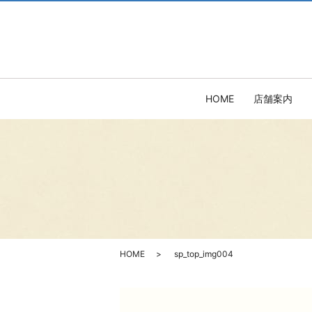
HOME
店舗案内
HOME
sp_top_img004