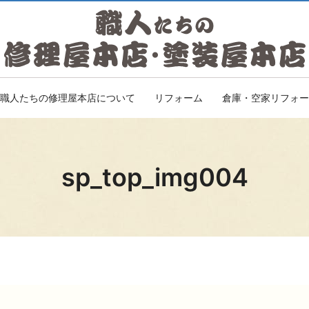
職人たちの修理屋本店について
リフォーム
倉庫・空家リフォー
sp_top_img004