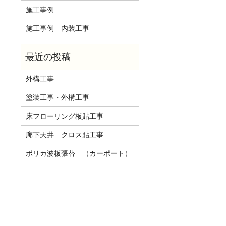
施工事例
施工事例 内装工事
外構工事
塗装工事・外構工事
床フローリング板貼工事
廊下天井 クロス貼工事
ポリカ波板張替 （カーポート）