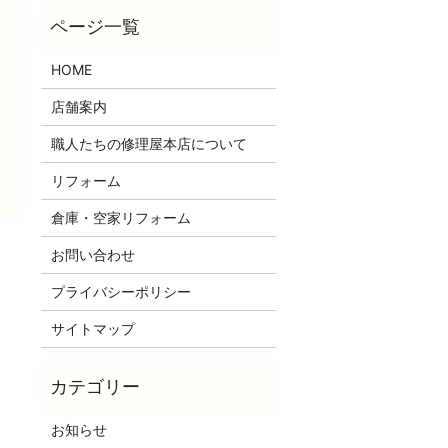
HOME
店舗案内
職人たちの修理屋本店について
リフォーム
倉庫・空家リフォーム
お問い合わせ
プライバシーポリシー
サイトマップ
お知らせ