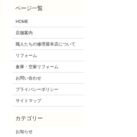
HOME
店舗案内
職人たちの修理屋本店について
リフォーム
倉庫・空家リフォーム
お問い合わせ
プライバシーポリシー
サイトマップ
お知らせ