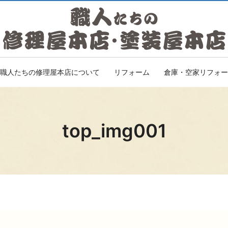
職人たちの修理屋本店について
リフォーム
倉庫・空家リフォー
top_img001