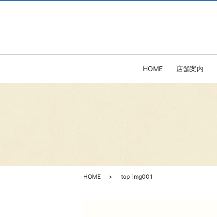
HOME
店舗案内
HOME
top_img001