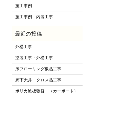
施工事例
施工事例 内装工事
外構工事
塗装工事・外構工事
床フローリング板貼工事
廊下天井 クロス貼工事
ポリカ波板張替 （カーポート）