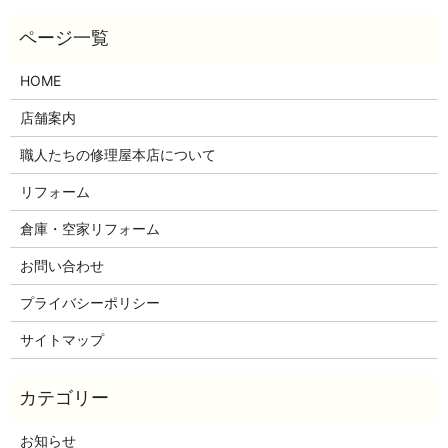
HOME
店舗案内
職人たちの修理屋本店について
リフォーム
倉庫・空家リフォーム
お問い合わせ
プライバシーポリシー
サイトマップ
お知らせ