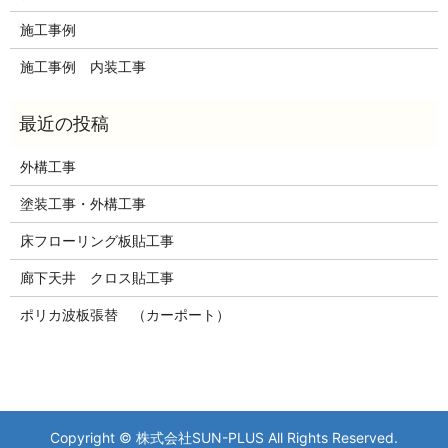
施工事例
施工事例 内装工事
外構工事
塗装工事・外構工事
床フローリング板貼工事
廊下天井 クロス貼工事
ポリカ波板張替 （カーポート）
Copyright © 株式会社SUN-PLUS All Rights Reserved.